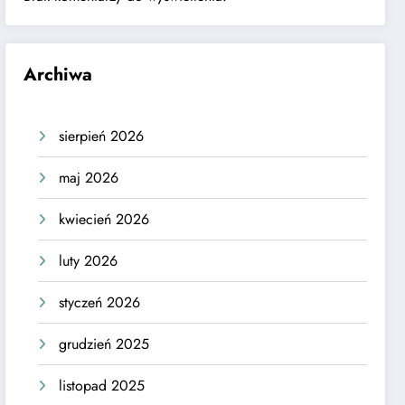
Archiwa
sierpień 2026
maj 2026
kwiecień 2026
luty 2026
styczeń 2026
grudzień 2025
listopad 2025