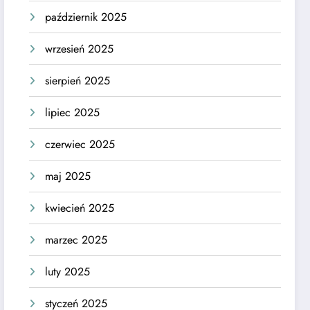
październik 2025
wrzesień 2025
sierpień 2025
lipiec 2025
czerwiec 2025
maj 2025
kwiecień 2025
marzec 2025
luty 2025
styczeń 2025