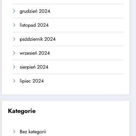
grudzień 2024
listopad 2024
październik 2024
wrzesień 2024
sierpień 2024
lipiec 2024
Kategorie
Bez kategorii