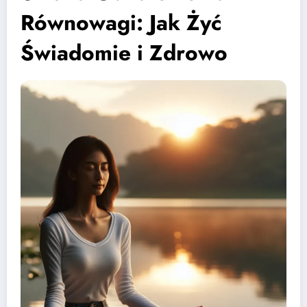
Równowagi: Jak Żyć
Świadomie i Zdrowo