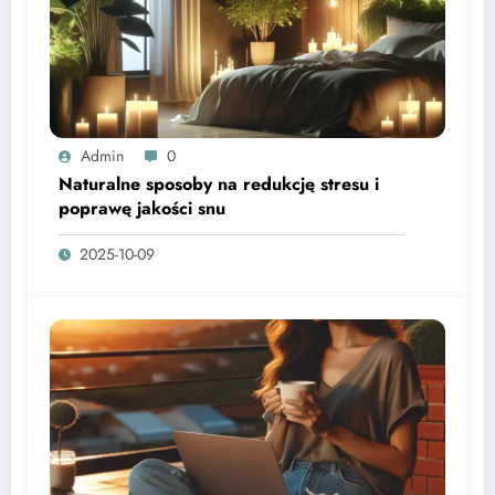
Admin
0
Naturalne sposoby na redukcję stresu i
poprawę jakości snu
2025-10-09