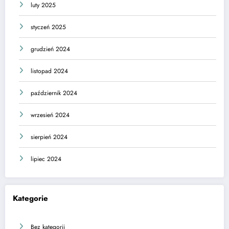
luty 2025
styczeń 2025
grudzień 2024
listopad 2024
październik 2024
wrzesień 2024
sierpień 2024
lipiec 2024
Kategorie
Bez kategorii