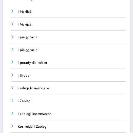
i Makijaż
i Makijaż
i pielęgnacja
i pielęgnacja
i porady dla kobiet
i Uroda
i usługi kosmetyczne
i Zabiegi
i zabiegi kosmetyczne
Kosmetyki I Zabiegi