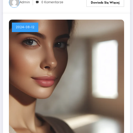
Admin
0 Komentarze
Dowiedz Się Więcej
2024-08-12