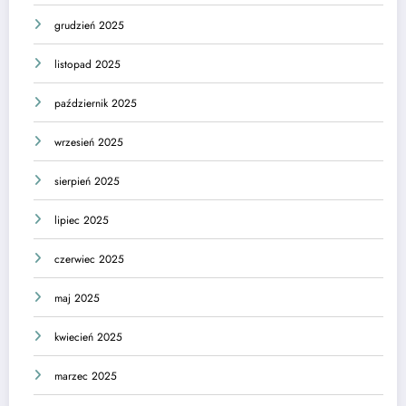
grudzień 2025
listopad 2025
październik 2025
wrzesień 2025
sierpień 2025
lipiec 2025
czerwiec 2025
maj 2025
kwiecień 2025
marzec 2025