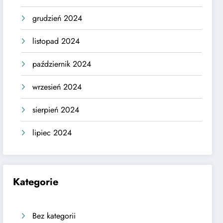
grudzień 2024
listopad 2024
październik 2024
wrzesień 2024
sierpień 2024
lipiec 2024
Kategorie
Bez kategorii