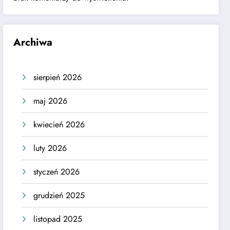
Archiwa
sierpień 2026
maj 2026
kwiecień 2026
luty 2026
styczeń 2026
grudzień 2025
listopad 2025