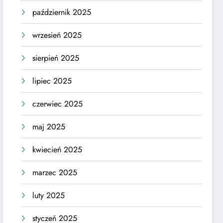
październik 2025
wrzesień 2025
sierpień 2025
lipiec 2025
czerwiec 2025
maj 2025
kwiecień 2025
marzec 2025
luty 2025
styczeń 2025