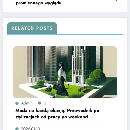
promiennego wyglądu
RELATED POSTS
Admin
0
Moda na każdą okazję: Przewodnik po
stylizacjach od pracy po weekend
2026-01-13