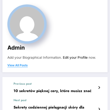
Admin
Add your Biographical Information.
Edit your Profile
now.
View All Posts
Previous post
10 sekretów pięknej cery, które musisz znać
Next post
Sekrety codziennej pielęgnacji skóry dla