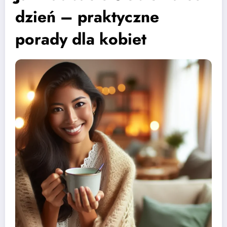
dzień – praktyczne
porady dla kobiet