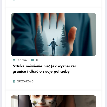
Admin
0
Sztuka mówienia nie: Jak wyznaczać
granice i dbać o swoje potrzeby
2025-12-26