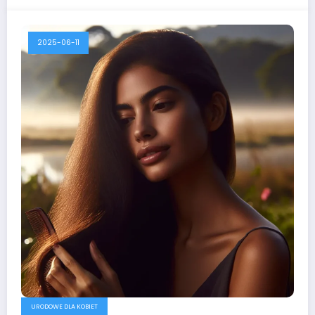
2025-06-11
URODOWE DLA KOBIET