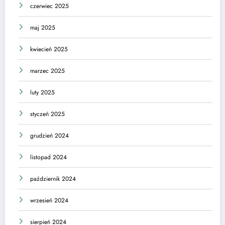
czerwiec 2025
maj 2025
kwiecień 2025
marzec 2025
luty 2025
styczeń 2025
grudzień 2024
listopad 2024
październik 2024
wrzesień 2024
sierpień 2024