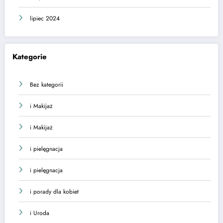
lipiec 2024
Kategorie
Bez kategorii
i Makijaż
i Makijaż
i pielęgnacja
i pielęgnacja
i porady dla kobiet
i Uroda