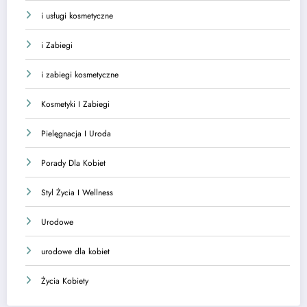
i usługi kosmetyczne
i Zabiegi
i zabiegi kosmetyczne
Kosmetyki I Zabiegi
Pielęgnacja I Uroda
Porady Dla Kobiet
Styl Życia I Wellness
Urodowe
urodowe dla kobiet
Życia Kobiety