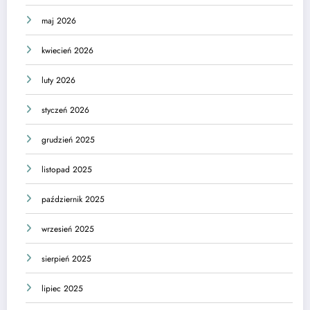
maj 2026
kwiecień 2026
luty 2026
styczeń 2026
grudzień 2025
listopad 2025
październik 2025
wrzesień 2025
sierpień 2025
lipiec 2025