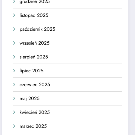
grudzień 2025
listopad 2025
październik 2025
wrzesień 2025
sierpień 2025
lipiec 2025
czerwiec 2025
maj 2025
kwiecień 2025
marzec 2025