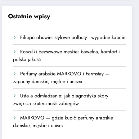
Ostatnie wpisy
Filippo obuwie: stylowe półbuty i wygodne kapcie
Koszulki bezszwowe męskie: bawełna, komfort i
polska jakość
Perfumy arabskie MARKOVO i Farmstay —
zapachy damskie, męskie i unisex
Usta a odmładzanie: jak diagnostyka skóry
zwiększa skuteczność zabiegów
MARKOVO — gdzie kupić perfumy arabskie
damskie, męskie i unisex