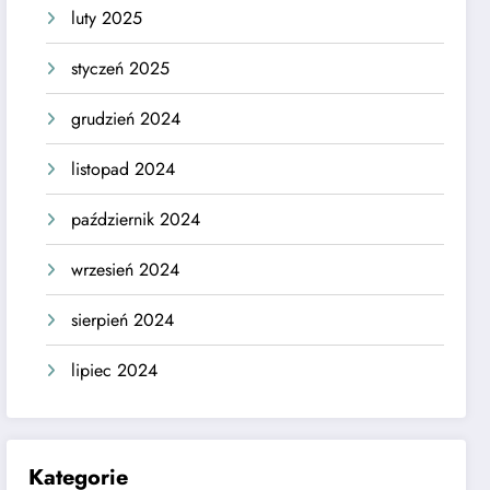
luty 2025
styczeń 2025
grudzień 2024
listopad 2024
październik 2024
wrzesień 2024
sierpień 2024
lipiec 2024
Kategorie