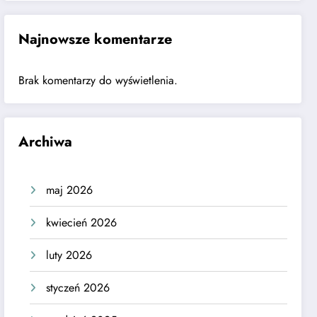
Najnowsze komentarze
Brak komentarzy do wyświetlenia.
Archiwa
maj 2026
kwiecień 2026
luty 2026
styczeń 2026