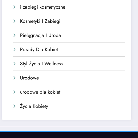
i zabiegi kosmetyczne
Kosmetyki I Zabiegi
Pielęgnacja I Uroda
Porady Dla Kobiet
Styl Życia I Wellness
Urodowe
urodowe dla kobiet
Życia Kobiety