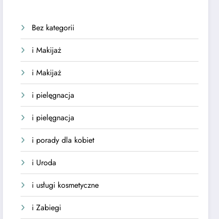
Bez kategorii
i Makijaż
i Makijaż
i pielęgnacja
i pielęgnacja
i porady dla kobiet
i Uroda
i usługi kosmetyczne
i Zabiegi