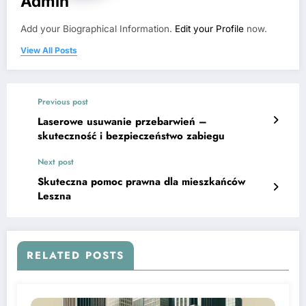
Admin
Add your Biographical Information.
Edit your Profile
now.
View All Posts
Previous post
Laserowe usuwanie przebarwień –
skuteczność i bezpieczeństwo zabiegu
Next post
Skuteczna pomoc prawna dla mieszkańców
Leszna
RELATED POSTS