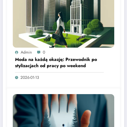
Admin
0
Moda na każdą okazję: Przewodnik po
stylizacjach od pracy po weekend
2026-01-13