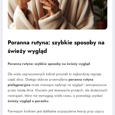
Poranna rutyna: szybkie sposoby na
świeży wygląd
Poranna rutyna: szybkie sposoby na świeży wygląd
Dla wielu zapracowanych kobiet poranek to najbardziej napięta
część dnia. Dlatego dobrze przemyślana
poranna rutyna
pielęgnacyjna
może znacząco wpłynąć na wygląd i samopoczucie
przez resztę dnia. Kluczem jest stosowanie prostych, ale skutecznych
rozwiązań, które nie wymagają wiele czasu, a pozwalają uzyskać
świeży wygląd o poranku
.
Pierwszym krokiem jest dokładne oczyszczenie twarzy przy użyciu