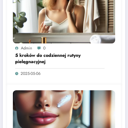
Admin
0
5 kroków do codziennej rutyny
pielęgnacyjnej
2025-05-06