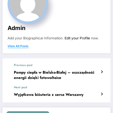
Admin
Add your Biographical Information.
Edit your Profile
now.
View All Posts
Previous post
Pompy ciepła w Bielsko-Białej – oszczędność
energii dzięki fotowoltaice
Next post
Wyjątkowa biżuteria z serca Warszawy