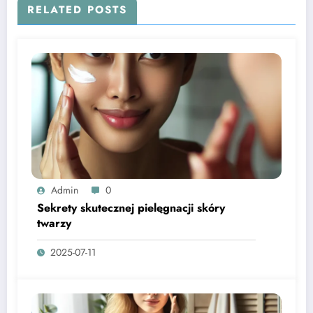
RELATED POSTS
Admin
0
Sekrety skutecznej pielęgnacji skóry
twarzy
2025-07-11