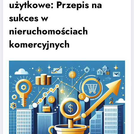
użytkowe: Przepis na
sukces w
nieruchomościach
komercyjnych