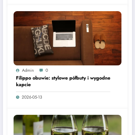
Admin
0
Filippo obuwie: stylowe półbuty i wygodne
kapcie
2026-05-13