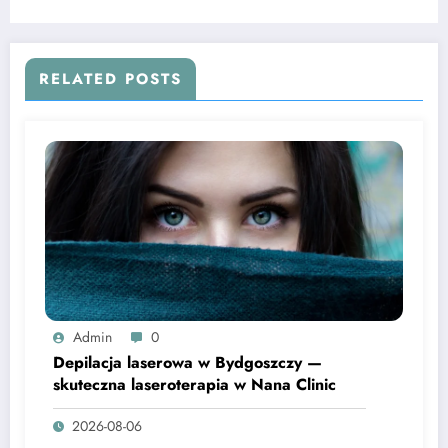
RELATED POSTS
Admin
0
Depilacja laserowa w Bydgoszczy —
skuteczna laseroterapia w Nana Clinic
2026-08-06