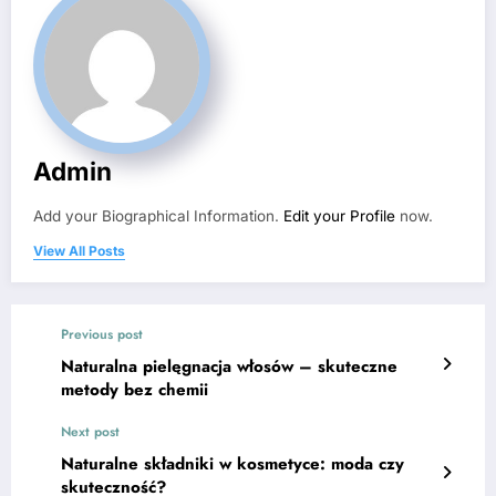
Admin
Add your Biographical Information.
Edit your Profile
now.
View All Posts
Previous post
Naturalna pielęgnacja włosów – skuteczne
metody bez chemii
Next post
Naturalne składniki w kosmetyce: moda czy
skuteczność?