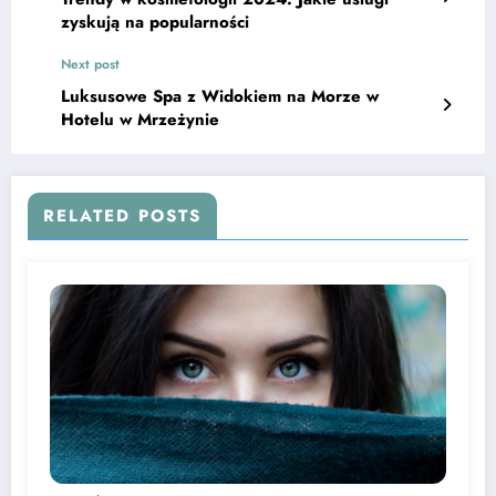
zyskują na popularności
Next post
Luksusowe Spa z Widokiem na Morze w
Hotelu w Mrzeżynie
RELATED POSTS