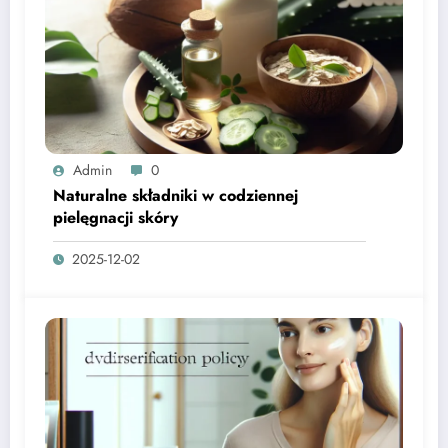
Admin
0
Naturalne składniki w codziennej
pielęgnacji skóry
2025-12-02