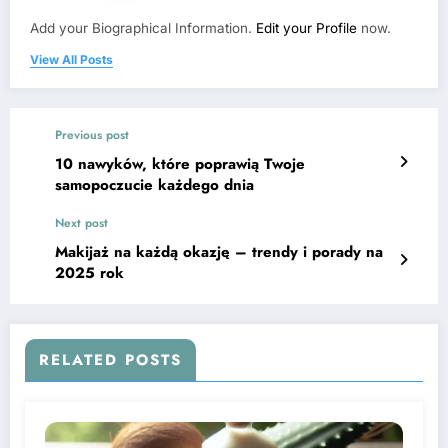
Add your Biographical Information.
Edit your Profile
now.
View All Posts
Previous post
10 nawyków, które poprawią Twoje
samopoczucie każdego dnia
Next post
Makijaż na każdą okazję – trendy i porady na
2025 rok
RELATED POSTS